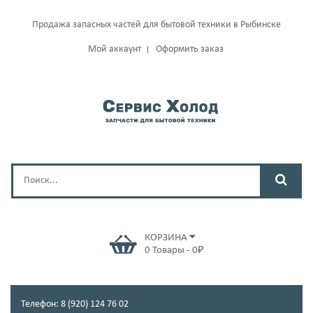
Продажа запасных частей для бытовой техники в Рыбинске
Мой аккаунт
Оформить заказ
КОРЗИНА
0
Товары
-
0
₽
Телефон: 8 (920) 124 76 02