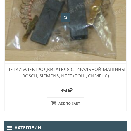
ЩЕТКИ ЭЛЕКТРОДВИГАТЕЛЯ СТИРАЛЬНОЙ МАШИНЫ
BOSCH, SIEMENS, NEFF (БОШ, СИМЕНС)
350
₽
ADD TO CART
КАТЕГОРИИ