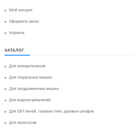
Мой аккаунт
Оформить заказ
Корзина
КАТАЛОГ
Для холодильников
Для стиральных машин
Для посудомоечных машин
Для водонагревателей
Для СВЧ печей, газовых плит, духовых шкафов
Для пылесосов