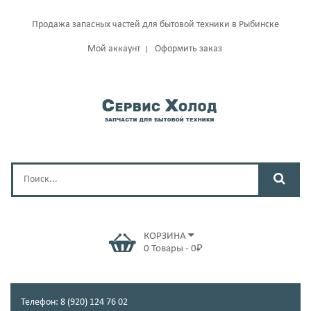
Продажа запасных частей для бытовой техники в Рыбинске
Мой аккаунт
Оформить заказ
КОРЗИНА
0
Товары
-
0
₽
Телефон: 8 (920) 124 76 02