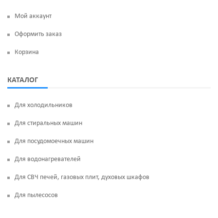
Мой аккаунт
Оформить заказ
Корзина
КАТАЛОГ
Для холодильников
Для стиральных машин
Для посудомоечных машин
Для водонагревателей
Для СВЧ печей, газовых плит, духовых шкафов
Для пылесосов