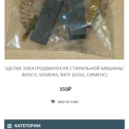
ЩЕТКИ ЭЛЕКТРОДВИГАТЕЛЯ СТИРАЛЬНОЙ МАШИНЫ
BOSCH, SIEMENS, NEFF (БОШ, СИМЕНС)
350
₽
ADD TO CART
КАТЕГОРИИ