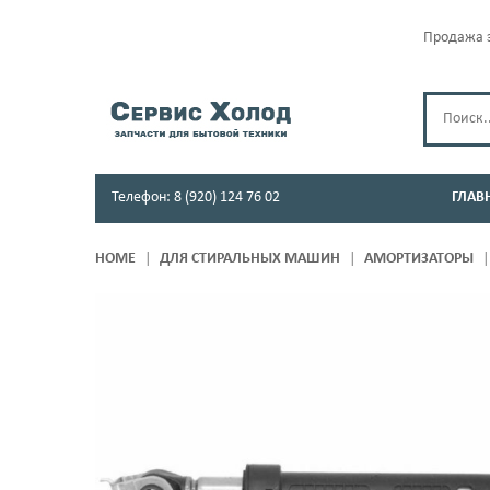
Продажа з
Телефон: 8 (920) 124 76 02
ГЛАВ
HOME
ДЛЯ СТИРАЛЬНЫХ МАШИН
АМОРТИЗАТОРЫ