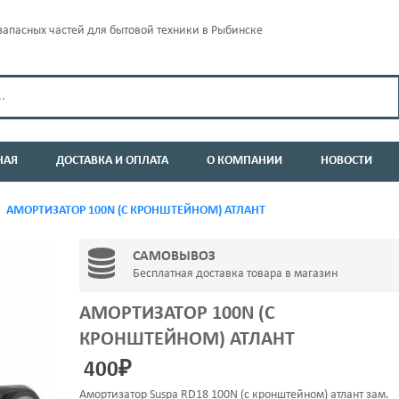
апасных частей для бытовой техники в Рыбинске
НАЯ
ДОСТАВКА И ОПЛАТА
О КОМПАНИИ
НОВОСТИ
АМОРТИЗАТОР 100N (С КРОНШТЕЙНОМ) АТЛАНТ
САМОВЫВОЗ
Бесплатная доставка товара в магазин
АМОРТИЗАТОР 100N (С
КРОНШТЕЙНОМ) АТЛАНТ
400
₽
Амортизатор Suspa RD18 100N (с кронштейном) атлант зам.