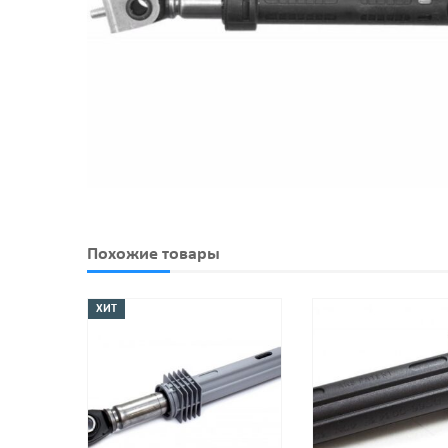
Похожие товары
ХИТ