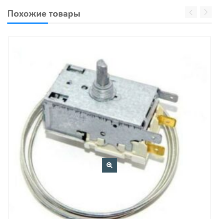
Похожие товары