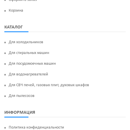
Корзина
КАТАЛОГ
Для холодильников
Для стиральных машин
Для посудомоечных машин
Для водонагревателей
Для СВЧ печей, газовых плит, духовых шкафов
Для пылесосов
ИНФОРМАЦИЯ
Политика конфиденциальности