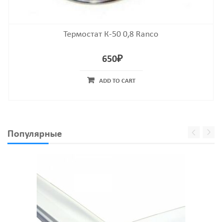
Термостат К-50 0,8 Ranco
650
₽
ADD TO CART
Популярные