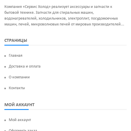
Компания «Сервис Холод» реализует аксессуары и запчасти к
бытовой технике. Запчасти для стиральных машин,
водонагревателей, холодильников, электроплит, посудомоечных
машин, печей, микроволновых печей от мировых производителей...
СТРАНИЦЫ
Главная
Доставка и оплата
О компании
Контакты
МОЙ АККАУНТ
Мой аккаунт
Оформить заказ