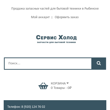
Продажа запасных частей для бытовой техники в Рыбинске
Мой аккаунт
Оформить заказ
КОРЗИНА
0
Товары
-
0
₽
Телефон: 8 (920) 124 76 02