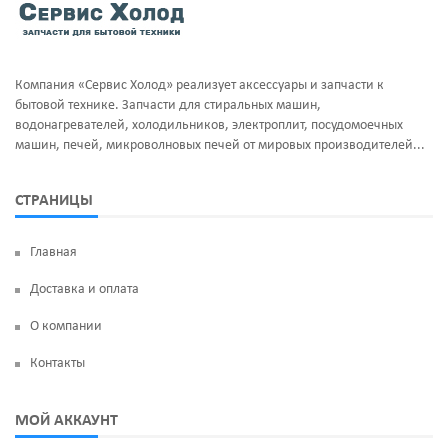
Компания «Сервис Холод» реализует аксессуары и запчасти к
бытовой технике. Запчасти для стиральных машин,
водонагревателей, холодильников, электроплит, посудомоечных
машин, печей, микроволновых печей от мировых производителей...
СТРАНИЦЫ
Главная
Доставка и оплата
О компании
Контакты
МОЙ АККАУНТ