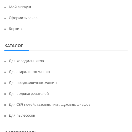
Мой аккаунт
Оформить заказ
Корзина
КАТАЛОГ
Для холодильников
Для стиральных машин
Для посудомоечных машин
Для водонагревателей
Для СВЧ печей, газовых плит, духовых шкафов
Для пылесосов