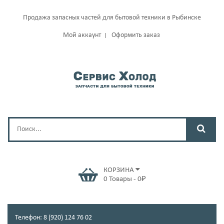
Продажа запасных частей для бытовой техники в Рыбинске
Мой аккаунт
Оформить заказ
КОРЗИНА
0
Товары
-
0
₽
Телефон: 8 (920) 124 76 02