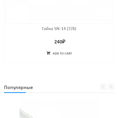
Гайка SN-14 (7/8)
240
₽
ADD TO CART
Популярные