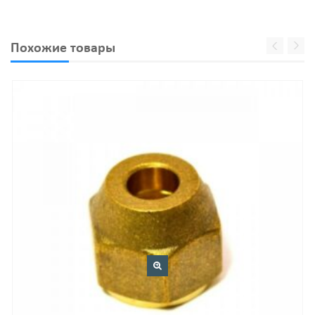
Похожие товары