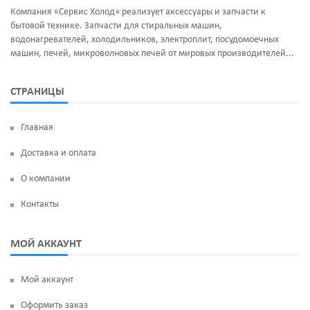
Компания «Сервис Холод» реализует аксессуары и запчасти к
бытовой технике. Запчасти для стиральных машин,
водонагревателей, холодильников, электроплит, посудомоечных
машин, печей, микроволновых печей от мировых производителей...
СТРАНИЦЫ
Главная
Доставка и оплата
О компании
Контакты
МОЙ АККАУНТ
Мой аккаунт
Оформить заказ