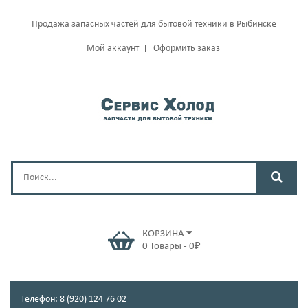
Продажа запасных частей для бытовой техники в Рыбинске
Мой аккаунт
Оформить заказ
КОРЗИНА
0
Товары
-
0
₽
Телефон: 8 (920) 124 76 02