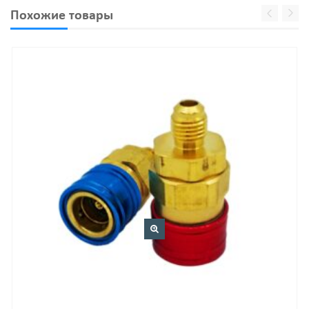
Похожие товары