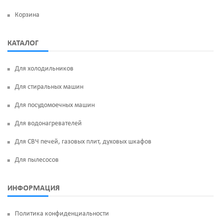
Корзина
КАТАЛОГ
Для холодильников
Для стиральных машин
Для посудомоечных машин
Для водонагревателей
Для СВЧ печей, газовых плит, духовых шкафов
Для пылесосов
ИНФОРМАЦИЯ
Политика конфиденциальности