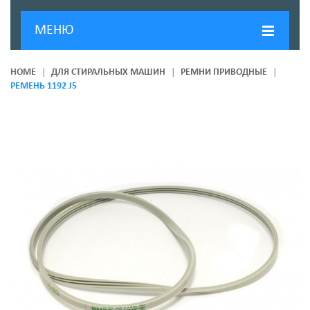
МЕНЮ
ГЛАВНАЯ
HOME
ДЛЯ СТИРАЛЬНЫХ МАШИН
РЕМНИ ПРИВОДНЫЕ
РЕМЕНЬ 1192 J5
ДОСТАВКА И ОПЛАТА
О КОМПАНИИ
НОВОСТИ
КОНТАКТЫ