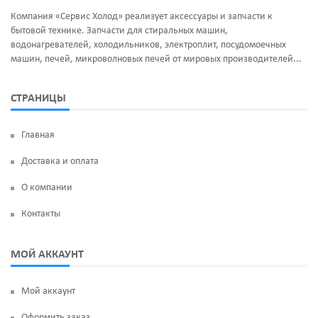
Компания «Сервис Холод» реализует аксессуары и запчасти к
бытовой технике. Запчасти для стиральных машин,
водонагревателей, холодильников, электроплит, посудомоечных
машин, печей, микроволновых печей от мировых производителей...
СТРАНИЦЫ
Главная
Доставка и оплата
О компании
Контакты
МОЙ АККАУНТ
Мой аккаунт
Оформить заказ