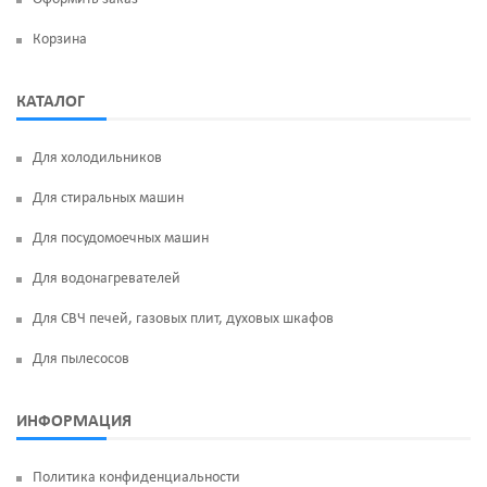
Корзина
КАТАЛОГ
Для холодильников
Для стиральных машин
Для посудомоечных машин
Для водонагревателей
Для СВЧ печей, газовых плит, духовых шкафов
Для пылесосов
ИНФОРМАЦИЯ
Политика конфиденциальности