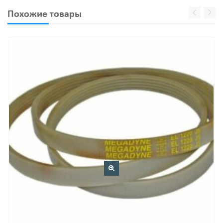
Похожие товары