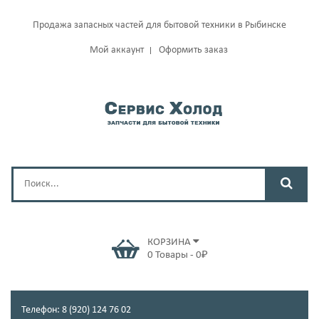
Продажа запасных частей для бытовой техники в Рыбинске
Мой аккаунт
Оформить заказ
КОРЗИНА
0
Товары
-
0
₽
Телефон: 8 (920) 124 76 02