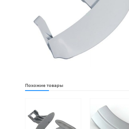
Похожие товары