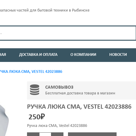
апасных частей для бытовой техники в Рыбинске
НАЯ
ДОСТАВКА И ОПЛАТА
О КОМПАНИИ
НОВОСТИ
ЧКА ЛЮКА СМА, VESTEL 42023886
САМОВЫВОЗ
Бесплатная доставка товара в магазин
РУЧКА ЛЮКА СМА, VESTEL 42023886
250
₽
Ручка люка СМА, Vestel 42023886