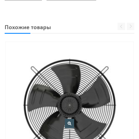
Похожие товары