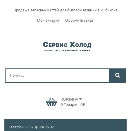
Продажа запасных частей для бытовой техники в Рыбинске
Мой аккаунт
Оформить заказ
КОРЗИНА
0
Товары
-
0
₽
Телефон: 8 (920) 124 76 02