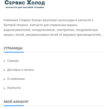
Компания «Сервис Холод» реализует аксессуары и запчасти к
бытовой технике. Запчасти для стиральных машин,
водонагревателей, холодильников, электроплит, посудомоечных
машин, печей, микроволновых печей от мировых производителей...
СТРАНИЦЫ
Главная
Доставка и оплата
О компании
Контакты
МОЙ АККАУНТ