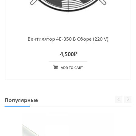
Вентилятор 4E-350 В Сборе (220 V)
4,500
₽
ADD TO CART
Популярные