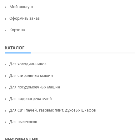
Мой аккаунт
Оформить заказ
Корзина
КАТАЛОГ
Для холодильников
Для стиральных машин
Для посудомоечных машин
Для водонагревателей
Для СВЧ печей, газовых плит, духовых шкафов
Для пылесосов