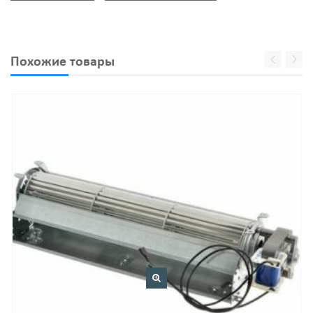
Похожие товары