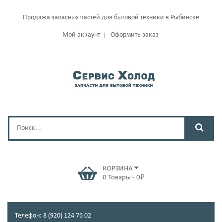
Продажа запасных частей для бытовой техники в Рыбинске
Мой аккаунт
Оформить заказ
КОРЗИНА
0
Товары
-
0
₽
Телефон: 8 (920) 124 76 02