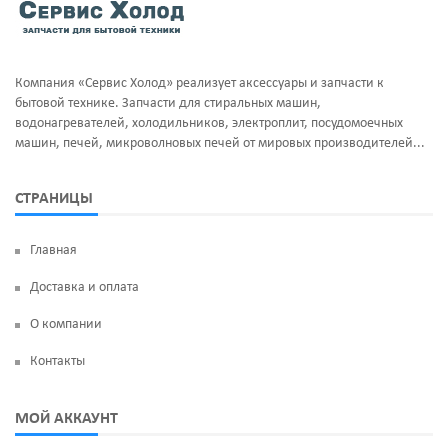
Компания «Сервис Холод» реализует аксессуары и запчасти к
бытовой технике. Запчасти для стиральных машин,
водонагревателей, холодильников, электроплит, посудомоечных
машин, печей, микроволновых печей от мировых производителей...
СТРАНИЦЫ
Главная
Доставка и оплата
О компании
Контакты
МОЙ АККАУНТ