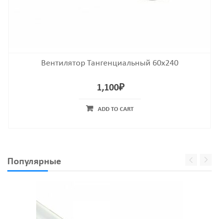
Вентилятор Тангенциальный 60х240
1,100
₽
ADD TO CART
Популярные