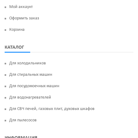
Мой аккаунт
Оформить заказ
Корзина
КАТАЛОГ
Для холодильников
Для стиральных машин
Для посудомоечных машин
Для водонагревателей
Для СВЧ печей, газовых плит, духовых шкафов
Для пылесосов